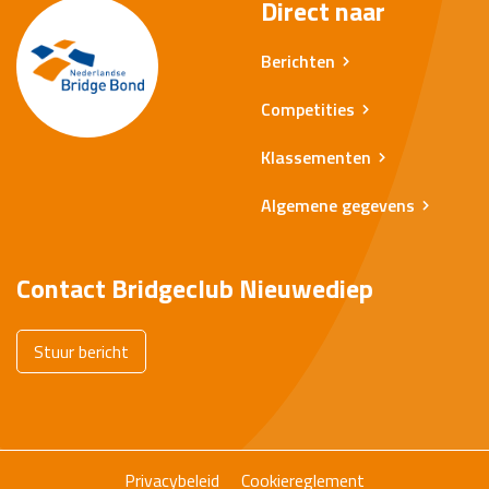
Direct naar
Berichten
Competities
Klassementen
Algemene gegevens
Contact Bridgeclub Nieuwediep
Stuur bericht
Privacybeleid
Cookiereglement